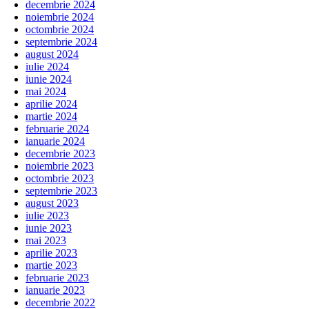
decembrie 2024
noiembrie 2024
octombrie 2024
septembrie 2024
august 2024
iulie 2024
iunie 2024
mai 2024
aprilie 2024
martie 2024
februarie 2024
ianuarie 2024
decembrie 2023
noiembrie 2023
octombrie 2023
septembrie 2023
august 2023
iulie 2023
iunie 2023
mai 2023
aprilie 2023
martie 2023
februarie 2023
ianuarie 2023
decembrie 2022