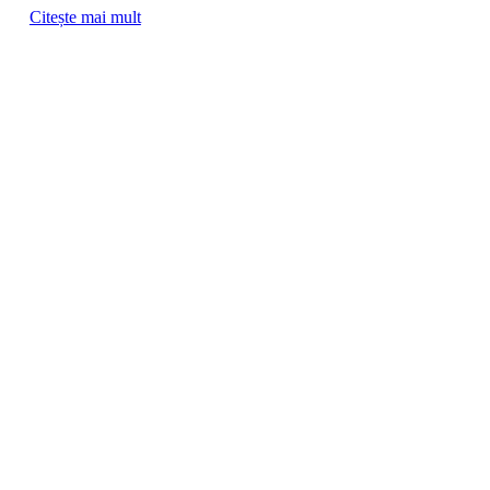
Citește mai mult