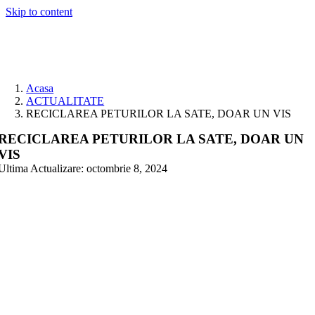
Skip to content
Acasa
ACTUALITATE
RECICLAREA PETURILOR LA SATE, DOAR UN VIS
RECICLAREA PETURILOR LA SATE, DOAR UN
VIS
Ultima Actualizare: octombrie 8, 2024