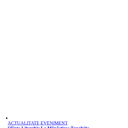
ACTUALITATE,EVENIMENT