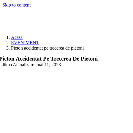
Skip to content
Acasa
EVENIMENT
Pieton accidentat pe trecerea de pietoni
Pieton Accidentat Pe Trecerea De Pietoni
Ultima Actualizare: mai 11, 2023