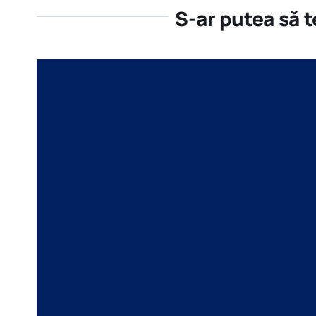
S-ar putea să 