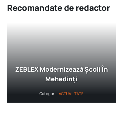
Recomandate de redactor
ZEBLEX Modernizează Școli În
Mehedinți
Categorii:
ACTUALITATE