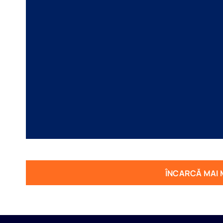
ÎNCARCĂ MAI 