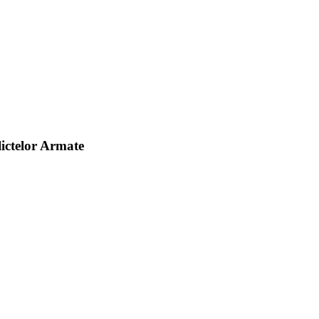
ictelor Armate