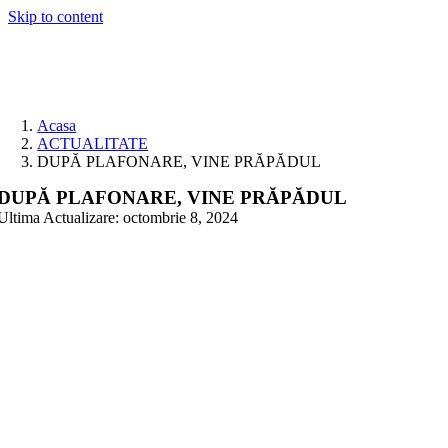
Skip to content
Acasa
ACTUALITATE
DUPĂ PLAFONARE, VINE PRĂPĂDUL
DUPĂ PLAFONARE, VINE PRĂPĂDUL
Ultima Actualizare: octombrie 8, 2024