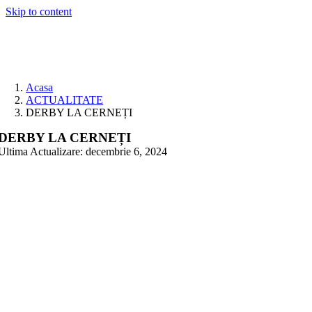
Skip to content
Acasa
ACTUALITATE
DERBY LA CERNEȚI
DERBY LA CERNEȚI
Ultima Actualizare: decembrie 6, 2024