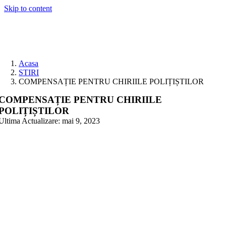
Skip to content
Acasa
STIRI
COMPENSAȚIE PENTRU CHIRIILE POLIȚIȘTILOR
COMPENSAȚIE PENTRU CHIRIILE
POLIȚIȘTILOR
Ultima Actualizare: mai 9, 2023