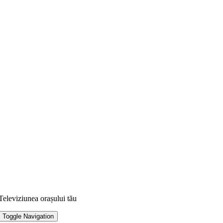
Televiziunea orașului tău
Toggle Navigation