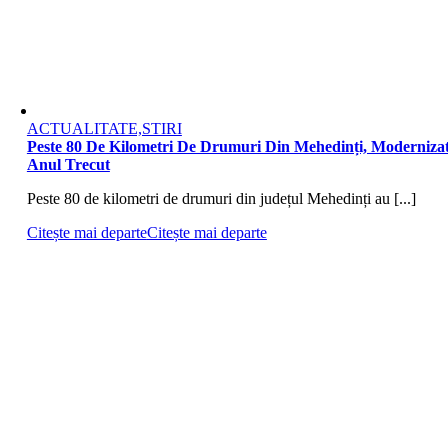
ACTUALITATE,STIRI
Peste 80 De Kilometri De Drumuri Din Mehedinți, Moderniza
Anul Trecut
Peste 80 de kilometri de drumuri din județul Mehedinți au [...]
Citește mai departe
Citește mai departe