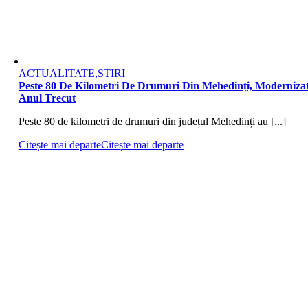
ACTUALITATE,STIRI
Peste 80 De Kilometri De Drumuri Din Mehedinți, Moderniza
Anul Trecut
Peste 80 de kilometri de drumuri din județul Mehedinți au [...]
Citește mai departe
Citește mai departe