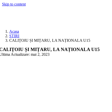
Skip to content
Acasa
STIRI
CALIȚOIU ȘI MIȚARU, LA NAȚIONALA U15
CALIȚOIU ȘI MIȚARU, LA NAȚIONALA U15
Ultima Actualizare: mai 2, 2023