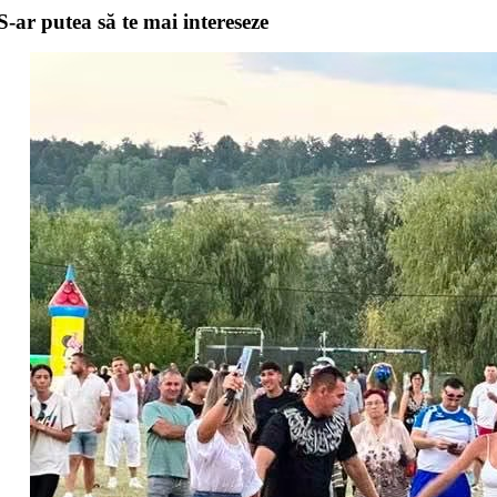
S-ar putea să te mai intereseze