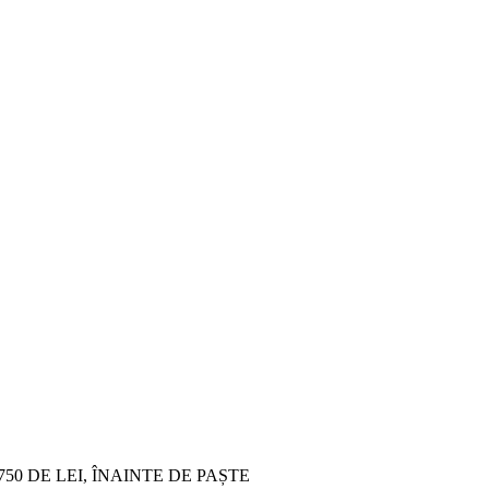
750 DE LEI, ÎNAINTE DE PAȘTE