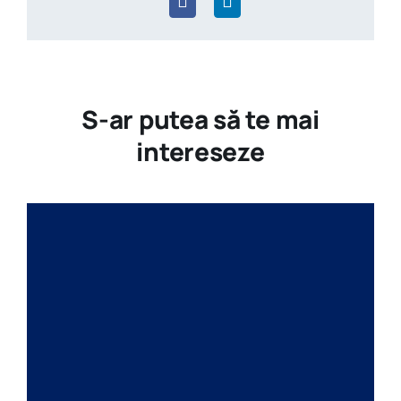
S-ar putea să te mai
intereseze