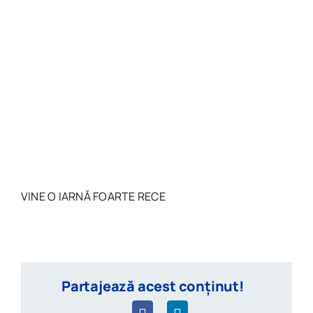
VINE O IARNĂ FOARTE RECE
Partajează acest conținut!