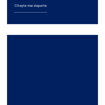
Citește mai departe