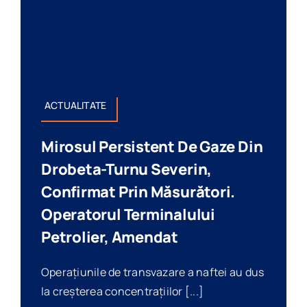
ACTUALITATE
Mirosul Persistent De Gaze Din
Drobeta-Turnu Severin,
Confirmat Prin Măsurători.
Operatorul Terminalului
Petrolier, Amendat
Operațiunile de transvazare a naftei au dus
la creșterea concentrațiilor [...]