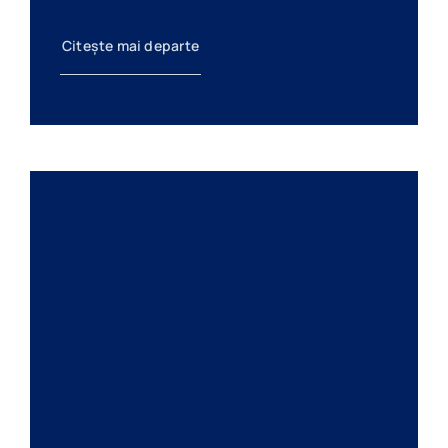
Citește mai departe