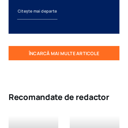
Citește mai departe
ÎNCARCĂ MAI MULTE ARTICOLE
Recomandate de redactor