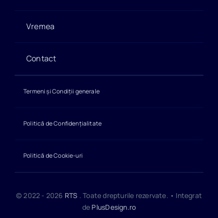
Vremea
Contact
Termeni și Condiții generale
Politică de Confidențialitate
Politică de Cookie-uri
© 2022 - 2026
RTS
. Toate drepturile rezervate. • Integrat
de
PlusDesign.ro