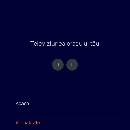
Televiziunea orașului tău
Acasa
Actualitate