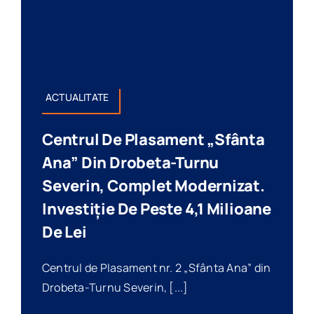
ACTUALITATE
Centrul De Plasament „Sfânta
Ana” Din Drobeta-Turnu
Severin, Complet Modernizat.
Investiție De Peste 4,1 Milioane
De Lei
Centrul de Plasament nr. 2 „Sfânta Ana” din
Drobeta-Turnu Severin, [...]