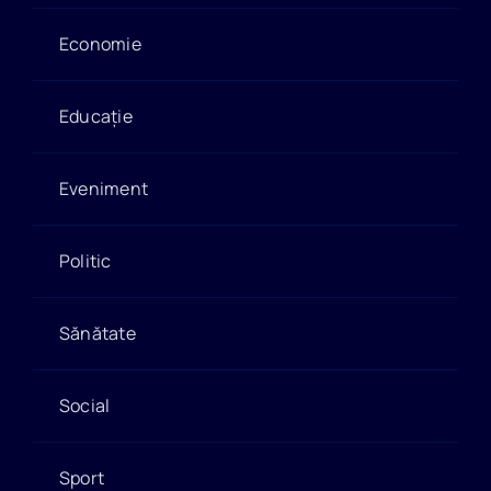
Economie
Educație
Eveniment
Politic
Sănătate
Social
Sport