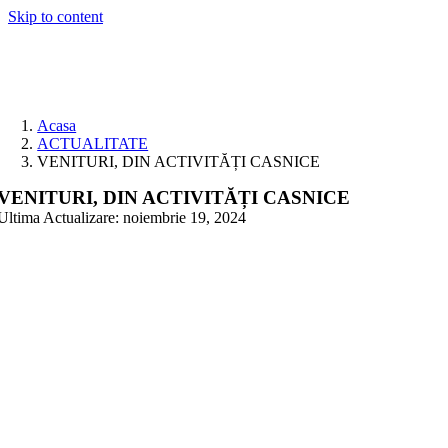
Skip to content
Acasa
ACTUALITATE
VENITURI, DIN ACTIVITĂȚI CASNICE
VENITURI, DIN ACTIVITĂȚI CASNICE
Ultima Actualizare: noiembrie 19, 2024