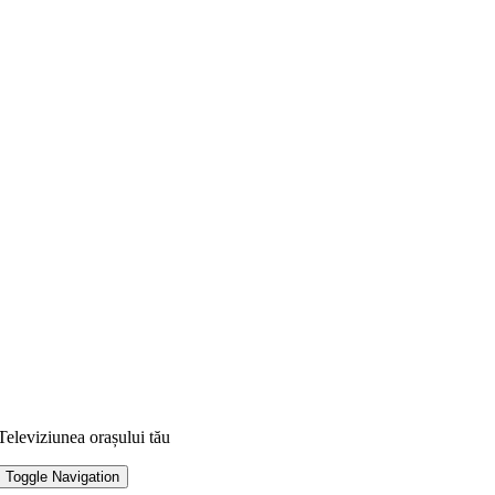
Televiziunea orașului tău
Toggle Navigation