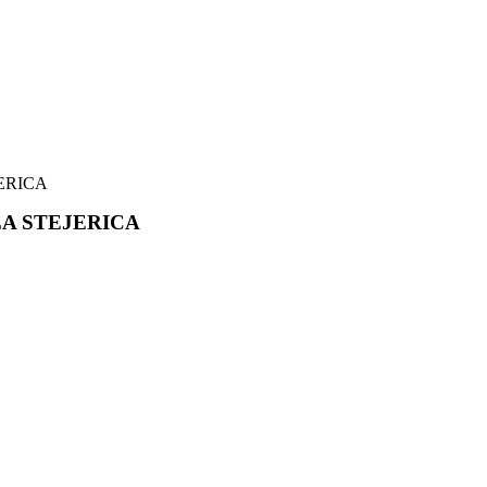
ERICA
LA STEJERICA