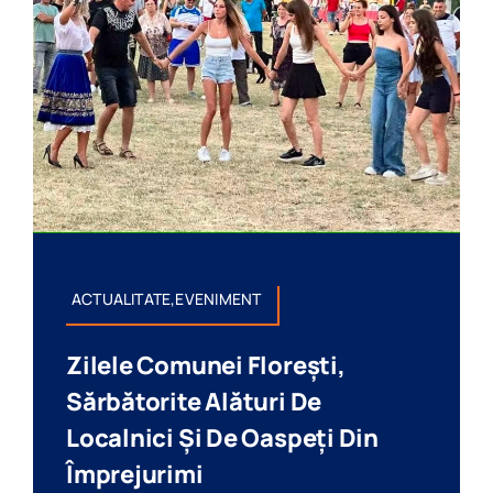
ACTUALITATE,EVENIMENT
Zilele Comunei Florești,
Sărbătorite Alături De
Localnici Și De Oaspeți Din
Împrejurimi