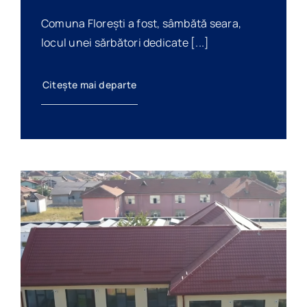
Comuna Florești a fost, sâmbătă seara,
locul unei sărbători dedicate [...]
Citește mai departe