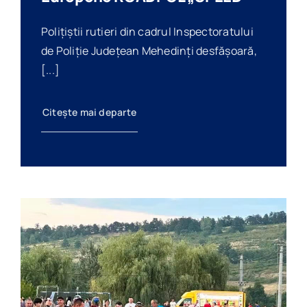
Polițiștii rutieri din cadrul Inspectoratului
de Poliție Județean Mehedinți desfășoară,
[...]
Citește mai departe