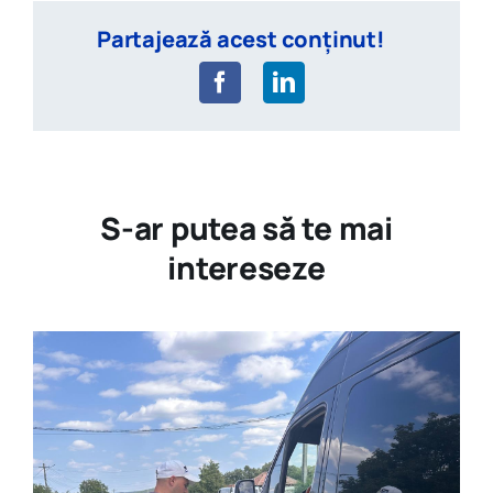
Partajează acest conținut!
S-ar putea să te mai
intereseze