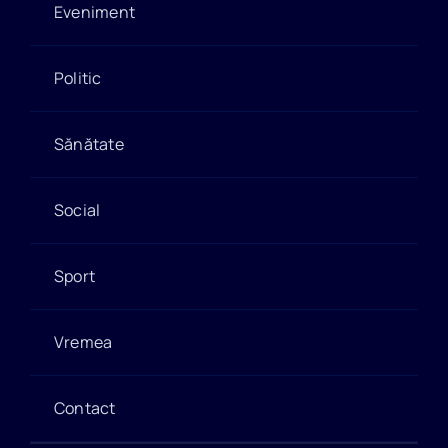
Eveniment
Politic
Sănătate
Social
Sport
Vremea
Contact