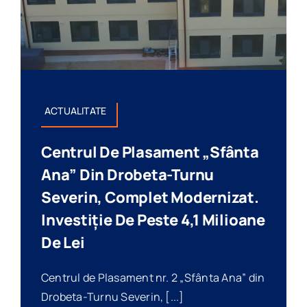
ACTUALITATE
Centrul De Plasament „Sfânta
Ana” Din Drobeta-Turnu
Severin, Complet Modernizat.
Investiție De Peste 4,1 Milioane
De Lei
Centrul de Plasament nr. 2 „Sfânta Ana” din
Drobeta-Turnu Severin, [...]