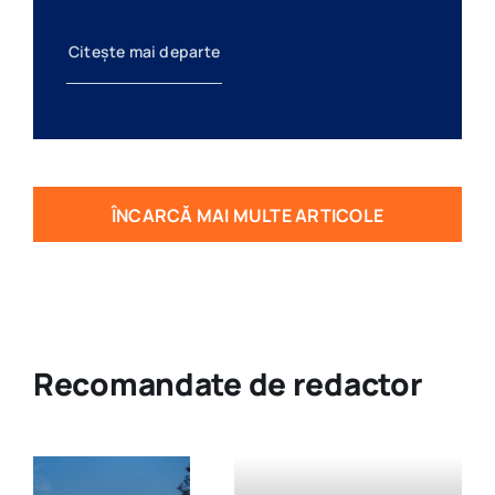
Citește mai departe
ÎNCARCĂ MAI MULTE ARTICOLE
Recomandate de redactor