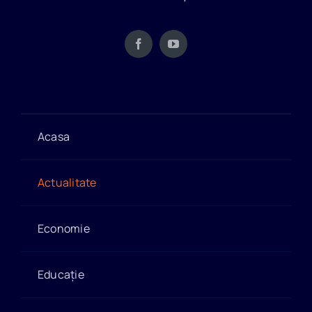
Acasa
Actualitate
Economie
Educație