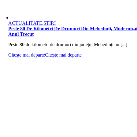
ACTUALITATE,STIRI
Peste 80 De Kilometri De Drumuri Din Mehedinți, Moderniza
Anul Trecut
Peste 80 de kilometri de drumuri din județul Mehedinți au [...]
Citește mai departe
Citește mai departe