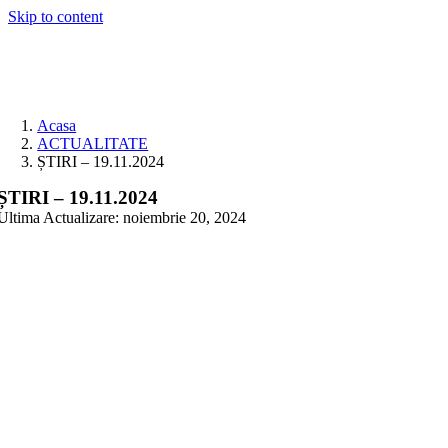
Skip to content
Acasa
ACTUALITATE
ȘTIRI – 19.11.2024
ȘTIRI – 19.11.2024
Ultima Actualizare: noiembrie 20, 2024