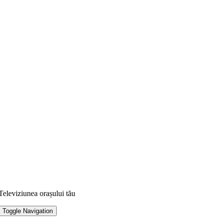
Televiziunea orașului tău
Toggle Navigation