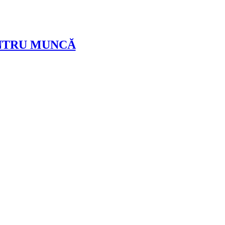
NTRU MUNCĂ