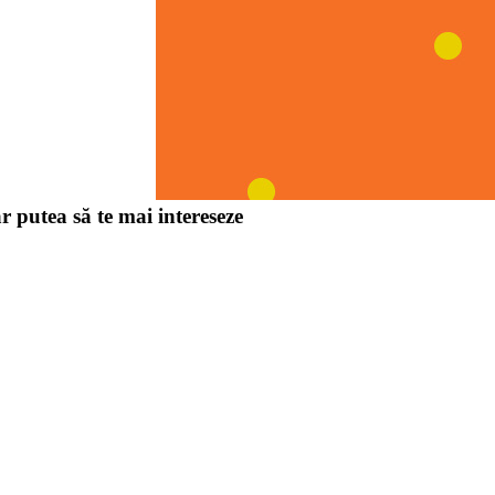
r putea să te mai intereseze