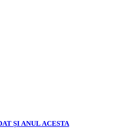
AT ȘI ANUL ACESTA