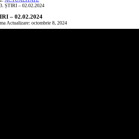
ȘTIRI – 02.02.2024
IRI – 02.02.2024
ima Actualizare: octombrie 8, 2024