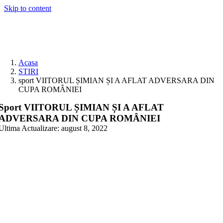
Skip to content
Acasa
STIRI
sport VIITORUL ȘIMIAN ȘI A AFLAT ADVERSARA DIN
CUPA ROMÂNIEI
Sport VIITORUL ȘIMIAN ȘI A AFLAT
ADVERSARA DIN CUPA ROMÂNIEI
Ultima Actualizare: august 8, 2022