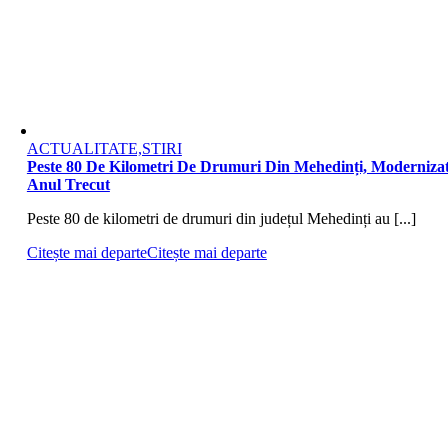
ACTUALITATE,STIRI
Peste 80 De Kilometri De Drumuri Din Mehedinți, Moderniza
Anul Trecut
Peste 80 de kilometri de drumuri din județul Mehedinți au [...]
Citește mai departe
Citește mai departe