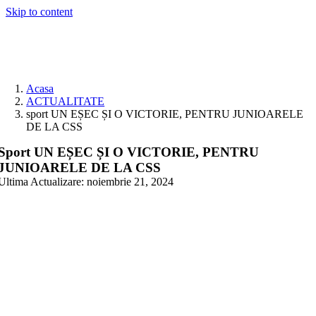
Skip to content
Acasa
ACTUALITATE
sport UN EȘEC ȘI O VICTORIE, PENTRU JUNIOARELE
DE LA CSS
Sport UN EȘEC ȘI O VICTORIE, PENTRU
JUNIOARELE DE LA CSS
Ultima Actualizare: noiembrie 21, 2024