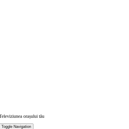
Televiziunea orașului tău
Toggle Navigation