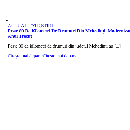
ACTUALITATE,STIRI
Peste 80 De Kilometri De Drumuri Din Mehedinți, Moderniza
Anul Trecut
Peste 80 de kilometri de drumuri din județul Mehedinți au [...]
Citește mai departe
Citește mai departe