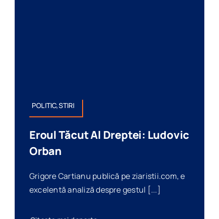
POLITIC,STIRI
Eroul Tăcut Al Dreptei: Ludovic
Orban
Grigore Cartianu publică pe ziaristii.com, e
excelentă analiză despre gestul [...]