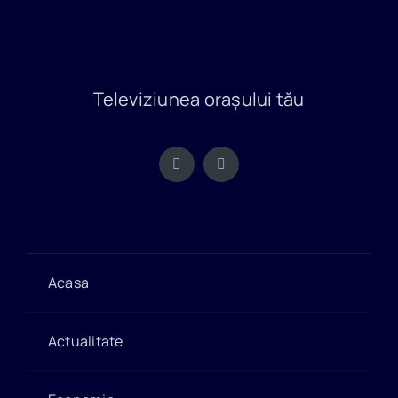
Televiziunea orașului tău
Acasa
Actualitate