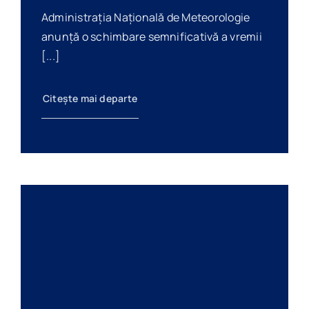
Administrația Națională de Meteorologie
anunță o schimbare semnificativă a vremii
[...]
Citește mai departe