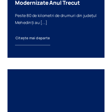
Modernizate Anul Trecut
Peste 80 de kilometri de drumuri din județul
Mehedinți au [...]
Citește mai departe