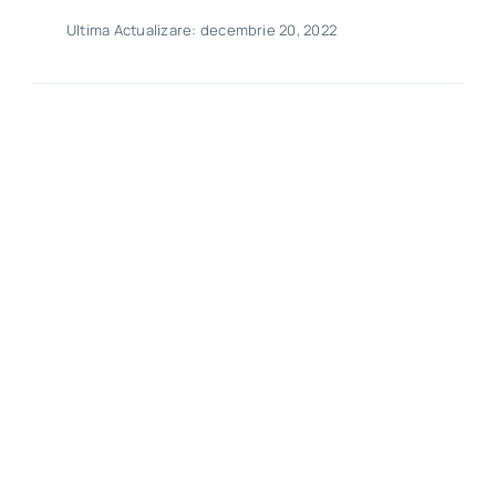
Ultima Actualizare: decembrie 20, 2022