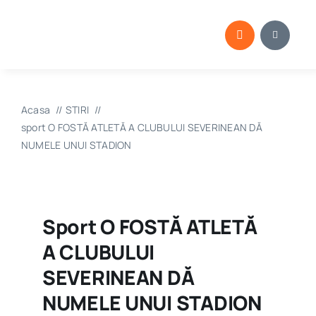
Skip
to
content
Acasa
STIRI
sport O FOSTĂ ATLETĂ A CLUBULUI SEVERINEAN DĂ
NUMELE UNUI STADION
Sport O FOSTĂ ATLETĂ
A CLUBULUI
SEVERINEAN DĂ
NUMELE UNUI STADION