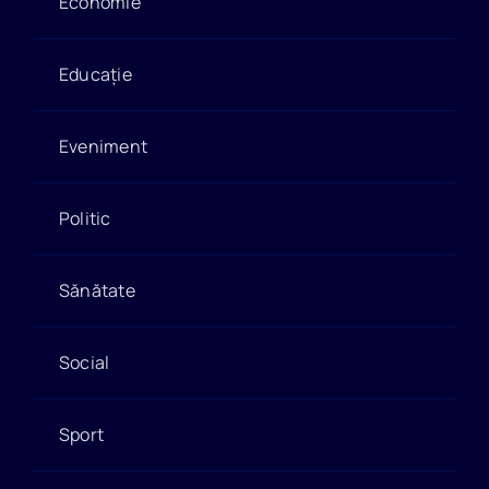
Economie
Educație
Eveniment
Politic
Sănătate
Social
Sport