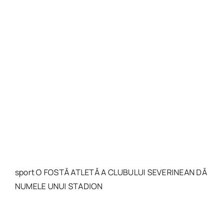
sport O FOSTĂ ATLETĂ A CLUBULUI SEVERINEAN DĂ
NUMELE UNUI STADION