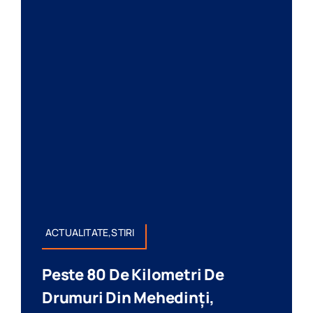
ACTUALITATE,STIRI
Peste 80 De Kilometri De
Drumuri Din Mehedinți,