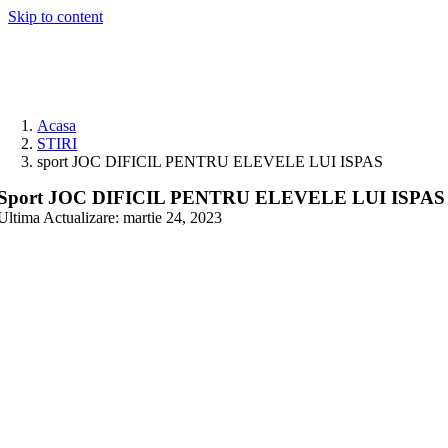
Skip to content
Acasa
STIRI
sport JOC DIFICIL PENTRU ELEVELE LUI ISPAS
Sport JOC DIFICIL PENTRU ELEVELE LUI ISPAS
Ultima Actualizare: martie 24, 2023