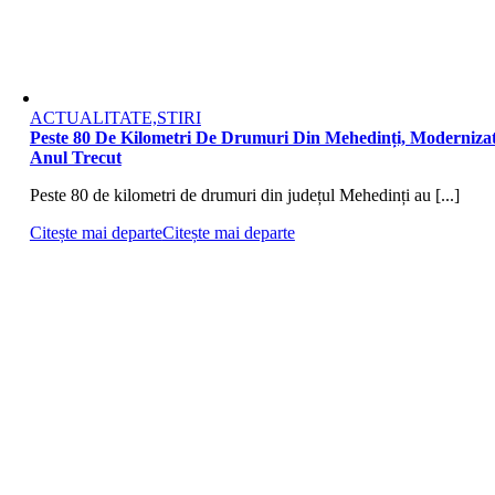
ACTUALITATE,STIRI
Peste 80 De Kilometri De Drumuri Din Mehedinți, Moderniza
Anul Trecut
Peste 80 de kilometri de drumuri din județul Mehedinți au [...]
Citește mai departe
Citește mai departe