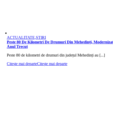
ACTUALITATE,STIRI
Peste 80 De Kilometri De Drumuri Din Mehedinți, Moderniza
Anul Trecut
Peste 80 de kilometri de drumuri din județul Mehedinți au [...]
Citește mai departe
Citește mai departe