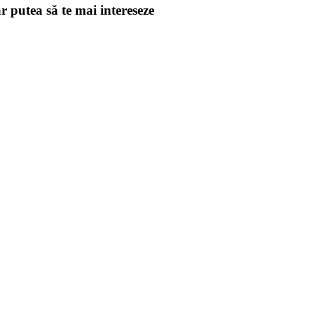
r putea să te mai intereseze