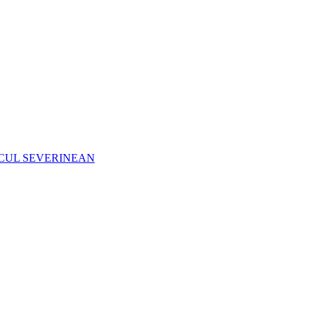
CUL SEVERINEAN