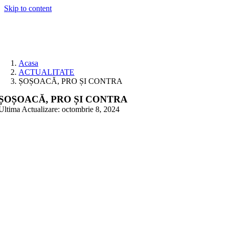
Skip to content
Acasa
ACTUALITATE
ȘOȘOACĂ, PRO ȘI CONTRA
ȘOȘOACĂ, PRO ȘI CONTRA
Ultima Actualizare: octombrie 8, 2024