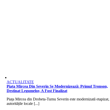
ACTUALITATE
Piața Mircea Din Severin Se Modernizează: Primul Tronson,
Destinat Legumelor, A Fost Finalizat
Piața Mircea din Drobeta-Turnu Severin este modernizată etapizat,
autoritățile locale [...]