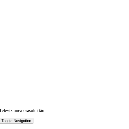
Televiziunea orașului tău
Toggle Navigation