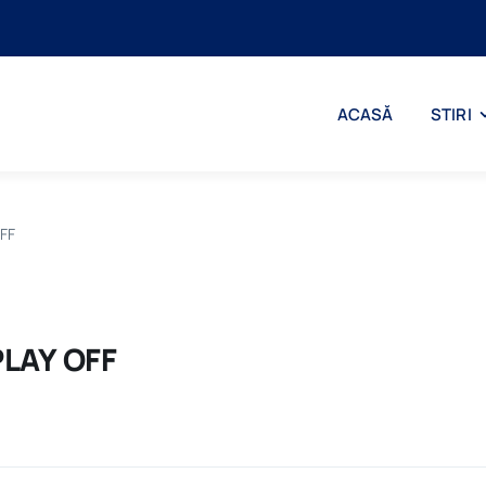
ACASĂ
STIRI
FF
PLAY OFF