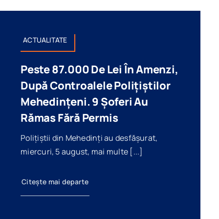
ACTUALITATE
Peste 87.000 De Lei În Amenzi,
După Controalele Polițiștilor
Mehedințeni. 9 Șoferi Au
Rămas Fără Permis
Polițiștii din Mehedinți au desfășurat,
miercuri, 5 august, mai multe [...]
Citește mai departe