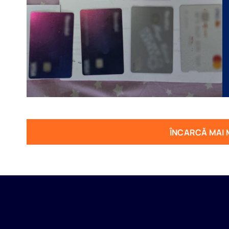
ÎNCARCĂ MAI 