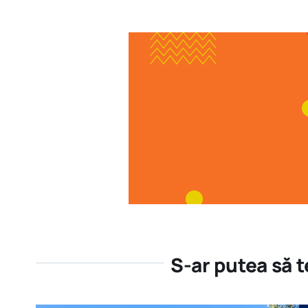
S-ar putea să 