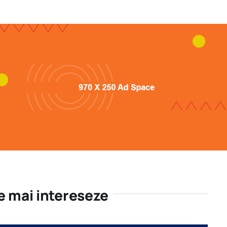
te mai intereseze