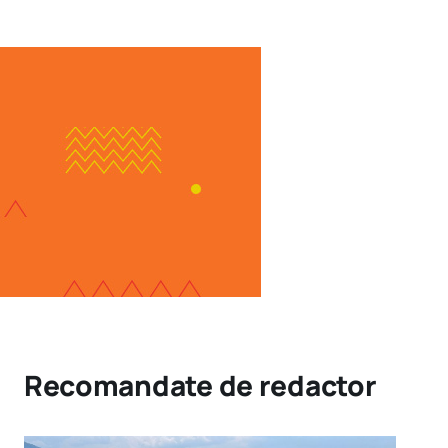
Recomandate de redactor