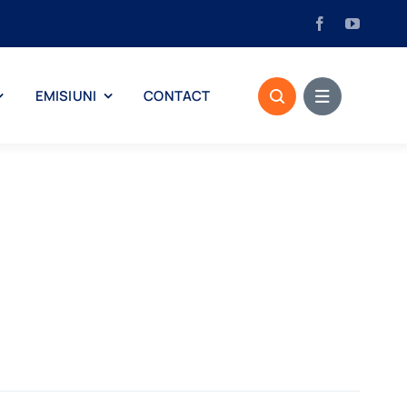
EMISIUNI
CONTACT