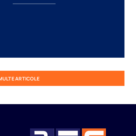
MULTE ARTICOLE