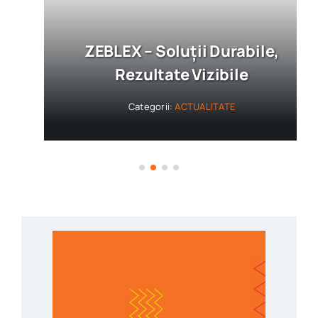
ZEBLEX – Soluții Durabile,
Rezultate Vizibile
Categorii:
ACTUALITATE