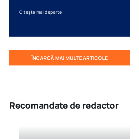
Citește mai departe
ÎNCARCĂ MAI MULTE ARTICOLE
Recomandate de redactor