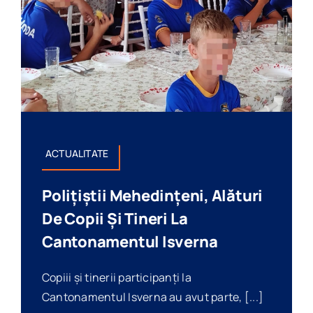
ACTUALITATE
Polițiștii Mehedințeni, Alături
De Copii Și Tineri La
Cantonamentul Isverna
Copiii și tinerii participanți la
Cantonamentul Isverna au avut parte, [...]