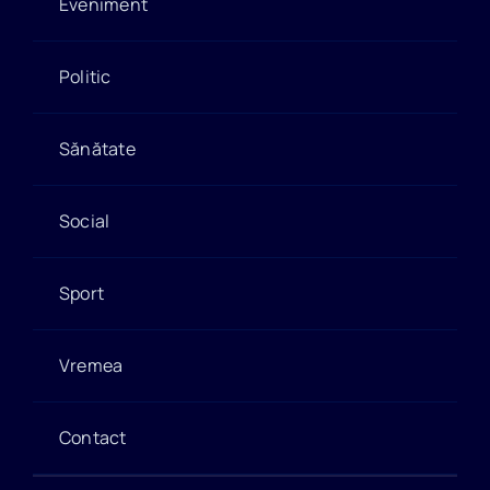
Eveniment
Politic
Sănătate
Social
Sport
Vremea
Contact