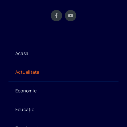
Acasa
Actualitate
Economie
Educație