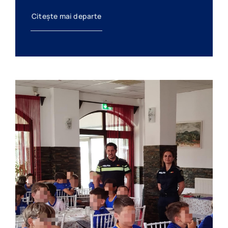
Citește mai departe