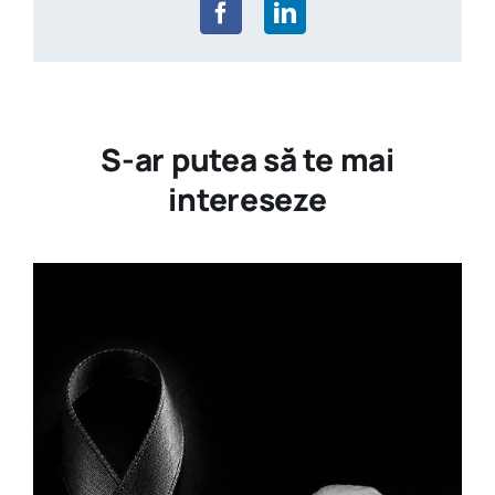
S-ar putea să te mai
intereseze