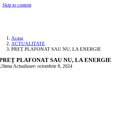
Skip to content
Acasa
ACTUALITATE
PREȚ PLAFONAT SAU NU, LA ENERGIE
PREȚ PLAFONAT SAU NU, LA ENERGIE
Ultima Actualizare: octombrie 8, 2024