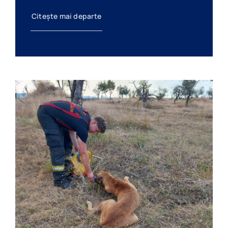
Citește mai departe