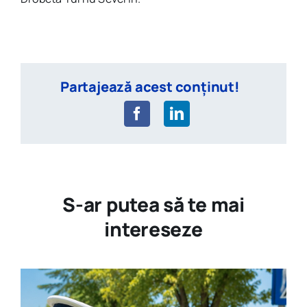
Partajează acest conținut!
S-ar putea să te mai
intereseze