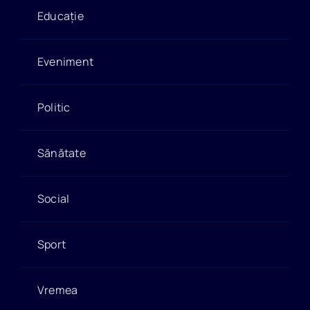
Educație
Eveniment
Politic
Sănătate
Social
Sport
Vremea