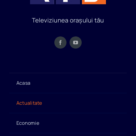
Televiziunea orașului tău
Acasa
Actualitate
Economie