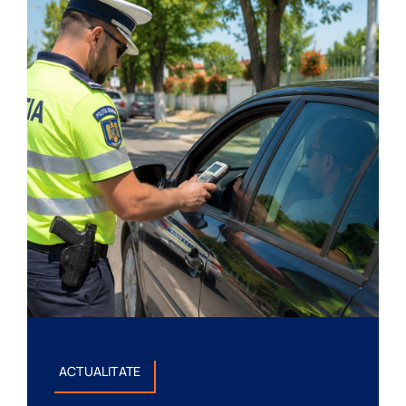
ACTUALITATE