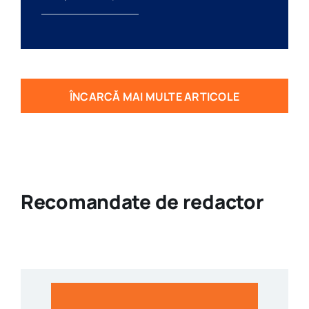
ÎNCARCĂ MAI MULTE ARTICOLE
Recomandate de redactor