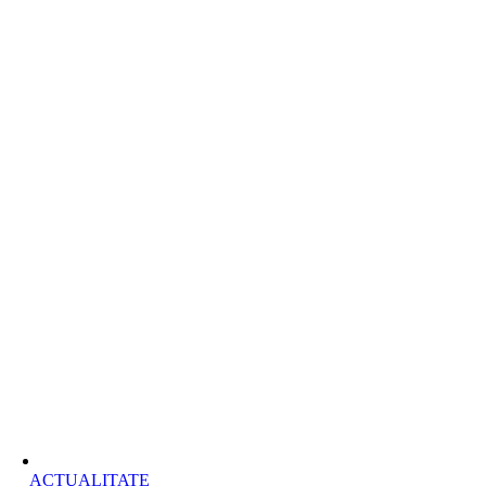
ACTUALITATE