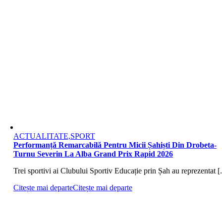
ACTUALITATE,SPORT
Performanță Remarcabilă Pentru Micii Șahiști Din Drobeta-
Turnu Severin La Alba Grand Prix Rapid 2026
Trei sportivi ai Clubului Sportiv Educație prin Șah au reprezentat [.
Citește mai departe
Citește mai departe