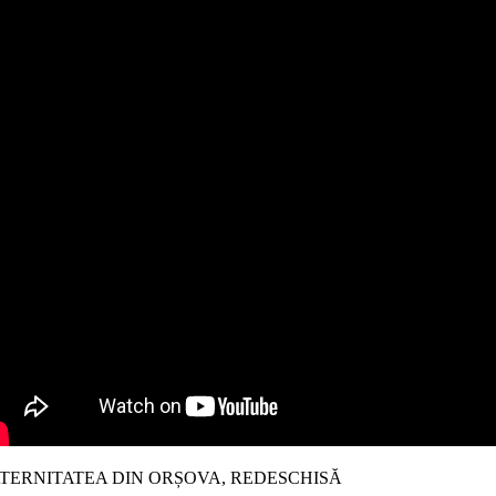
TERNITATEA DIN ORȘOVA, REDESCHISĂ