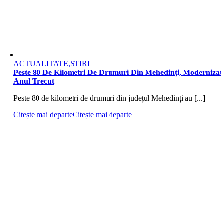
ACTUALITATE,STIRI
Peste 80 De Kilometri De Drumuri Din Mehedinți, Moderniza
Anul Trecut
Peste 80 de kilometri de drumuri din județul Mehedinți au [...]
Citește mai departe
Citește mai departe