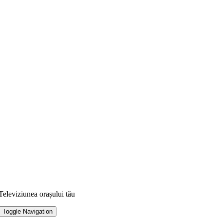
Televiziunea orașului tău
Toggle Navigation