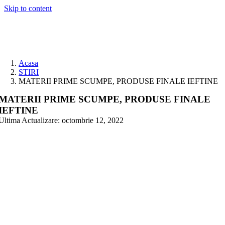
Skip to content
Acasa
STIRI
MATERII PRIME SCUMPE, PRODUSE FINALE IEFTINE
MATERII PRIME SCUMPE, PRODUSE FINALE
IEFTINE
Ultima Actualizare: octombrie 12, 2022