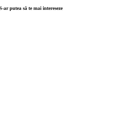
S-ar putea să te mai intereseze