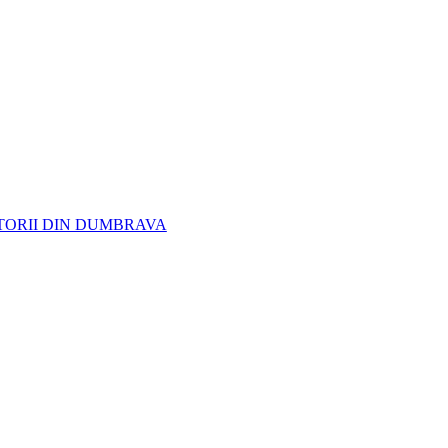
ITORII DIN DUMBRAVA