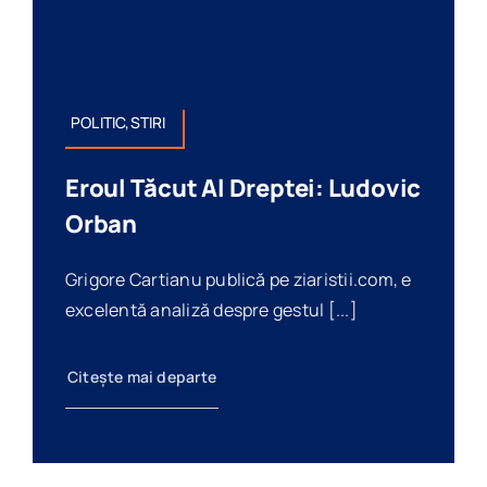
POLITIC,STIRI
Eroul Tăcut Al Dreptei: Ludovic
Orban
Grigore Cartianu publică pe ziaristii.com, e
excelentă analiză despre gestul [...]
Citește mai departe