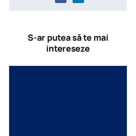
S-ar putea să te mai
intereseze