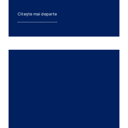
Citește mai departe