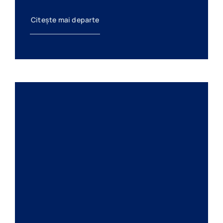
Citește mai departe