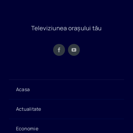
Televiziunea orașului tău
Acasa
Actualitate
Economie