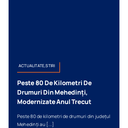
ACTUALITATE,STIRI
Peste 80 De Kilometri De
Drumuri Din Mehedinți,
Modernizate Anul Trecut
Peste 80 de kilometri de drumuri din județul
Mehedinți au [...]