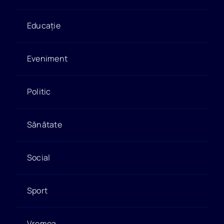
Educație
Eveniment
Politic
Sănătate
Social
Sport
Vremea