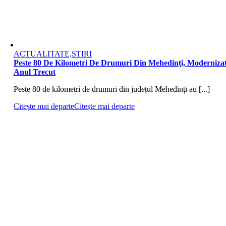
ACTUALITATE,STIRI
Peste 80 De Kilometri De Drumuri Din Mehedinți, Moderniza
Anul Trecut
Peste 80 de kilometri de drumuri din județul Mehedinți au [...]
Citește mai departe
Citește mai departe