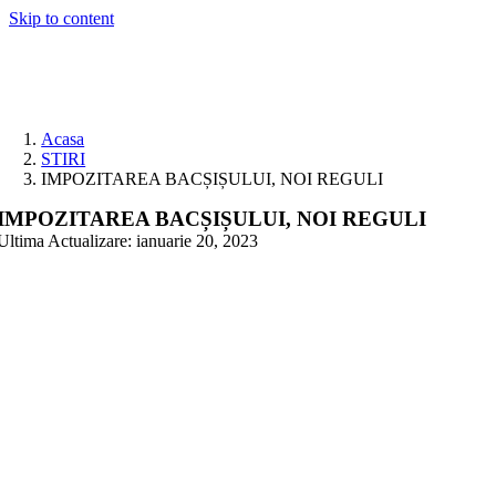
Skip to content
Acasa
STIRI
IMPOZITAREA BACȘIȘULUI, NOI REGULI
IMPOZITAREA BACȘIȘULUI, NOI REGULI
Ultima Actualizare: ianuarie 20, 2023