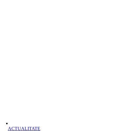
ACTUALITATE