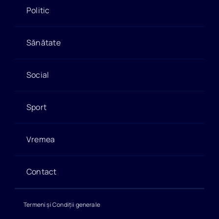
Politic
Sănătate
Social
Sport
Vremea
Contact
Termeni și Condiții generale