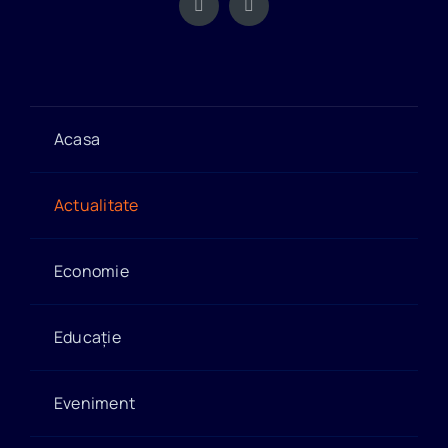
Acasa
Actualitate
Economie
Educație
Eveniment