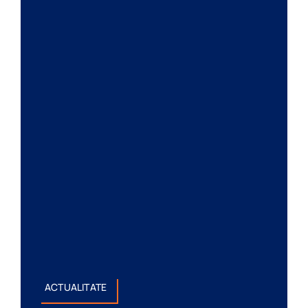
ACTUALITATE