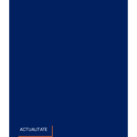
ACTUALITATE