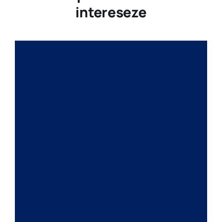
intereseze