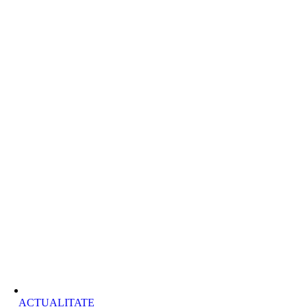
ACTUALITATE