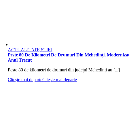
ACTUALITATE,STIRI
Peste 80 De Kilometri De Drumuri Din Mehedinți, Moderniza
Anul Trecut
Peste 80 de kilometri de drumuri din județul Mehedinți au [...]
Citește mai departe
Citește mai departe