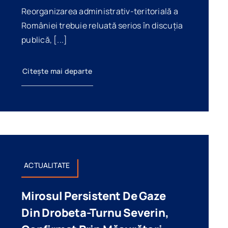
Reorganizarea administrativ-teritorială a
României trebuie reluată serios în discuția
publică, [...]
Citește mai departe
ACTUALITATE
Mirosul Persistent De Gaze
Din Drobeta-Turnu Severin,