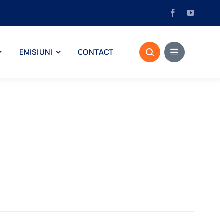
EMISIUNI
CONTACT