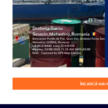
ÎNCARCĂ MAI 