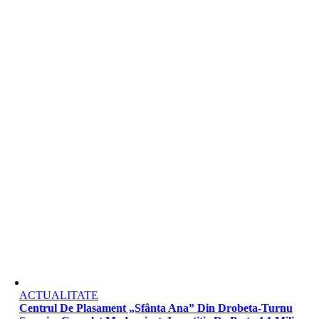
ACTUALITATE
Centrul De Plasament „Sfânta Ana” Din Drobeta-Turnu