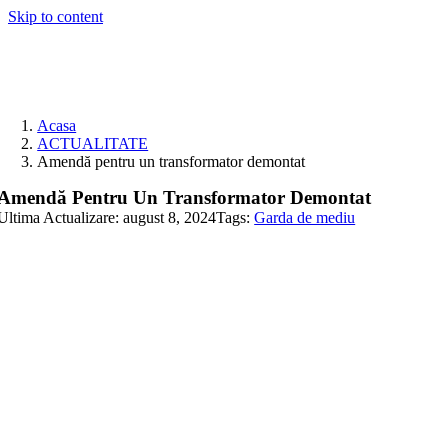
Skip to content
Acasa
ACTUALITATE
Amendă pentru un transformator demontat
Amendă Pentru Un Transformator Demontat
Ultima Actualizare: august 8, 2024
Tags:
Garda de mediu