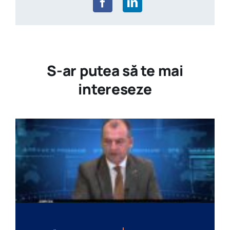
S-ar putea să te mai
intereseze