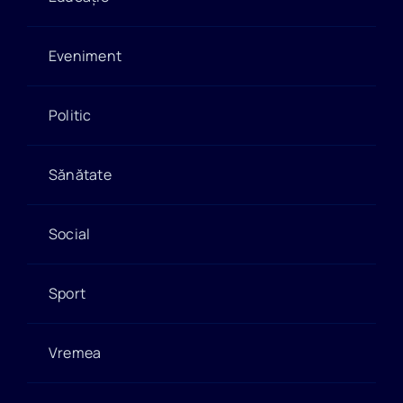
Eveniment
Politic
Sănătate
Social
Sport
Vremea