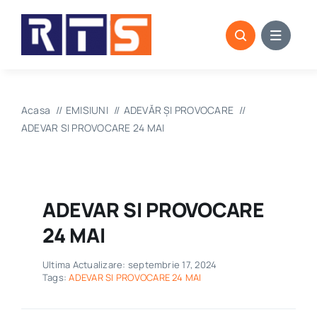
Skip
to
content
Acasa
EMISIUNI
ADEVĂR ȘI PROVOCARE
ADEVAR SI PROVOCARE 24 MAI
ADEVAR SI PROVOCARE
24 MAI
Ultima Actualizare: septembrie 17, 2024
Tags:
ADEVAR SI PROVOCARE 24 MAI