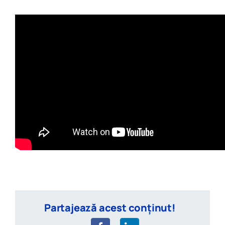
Partajează acest conținut!