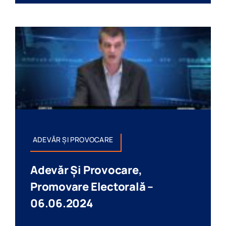
ADEVĂR ȘI PROVOCARE
Adevăr Și Provocare,
Promovare Electorală –
06.06.2024