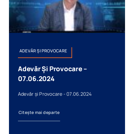
ADEVĂR ȘI PROVOCARE
Adevăr Și Provocare –
07.06.2024
Adevăr și Provocare - 07.06.2024
Citește mai departe