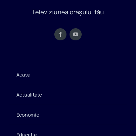
Televiziunea orașului tău
Acasa
Actualitate
Economie
Educație