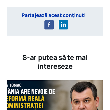
Partajează acest conținut!
S-ar putea să te mai
intereseze