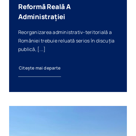
Reformă Reală A
Administrației
Reorganizarea administrativ-teritorială a
României trebuie reluată serios în discuția
publică, [...]
Citește mai departe