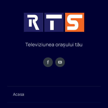
Televiziunea orașului tău
Acasa