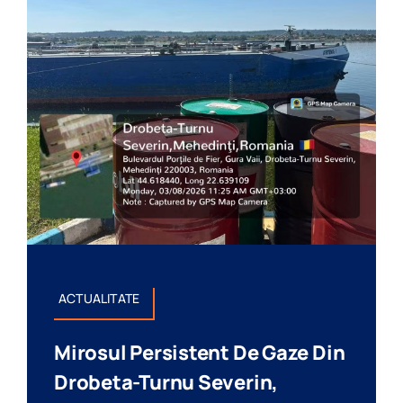
ACTUALITATE
Mirosul Persistent De Gaze Din
Drobeta-Turnu Severin,