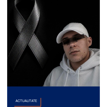
ACTUALITATE