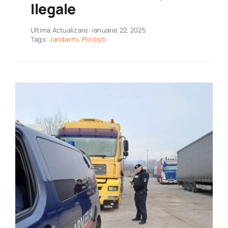
Ilegale
Ultima Actualizare: ianuarie 22, 2025
Tags:
Jandarmi
,
Polițiști