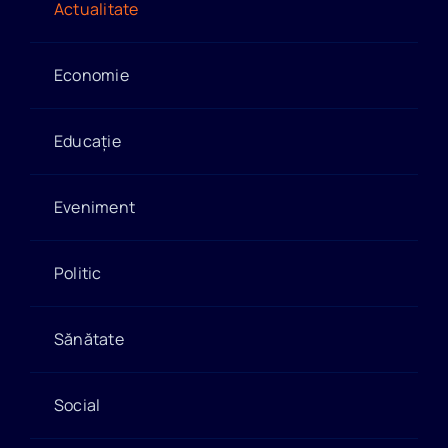
Actualitate
Economie
Educație
Eveniment
Politic
Sănătate
Social