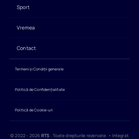
Sport
Vremea
Contact
Termeni și Condiții generale
Politică de Confidențialitate
Politică de Cookie-uri
© 2022 - 2026
RTS
. Toate drepturile rezervate. • Integrat