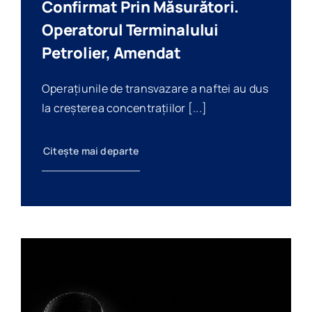
Confirmat Prin Măsurători.
Operatorul Terminalului
Petrolier, Amendat
Operațiunile de transvazare a naftei au dus
la creșterea concentrațiilor [...]
Citește mai departe