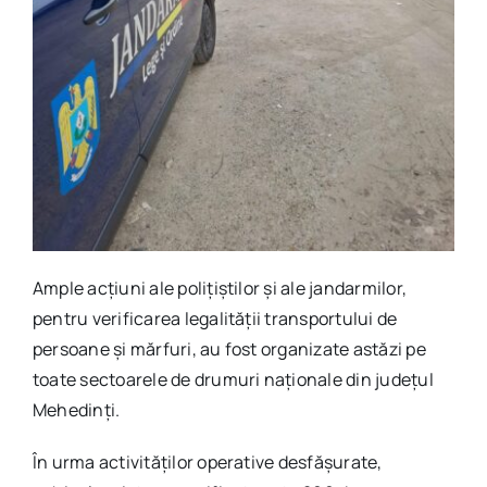
Ample acțiuni ale polițiștilor și ale jandarmilor,
pentru verificarea legalității transportului de
persoane și mărfuri, au fost organizate astăzi pe
toate sectoarele de drumuri naționale din județul
Mehedinți.
În urma activităților operative desfășurate,