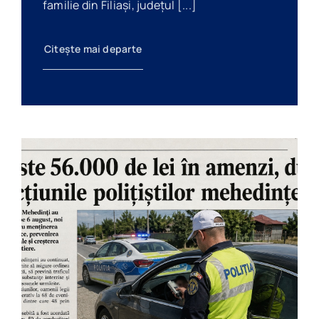
familie din Filiași, județul [...]
Citește mai departe