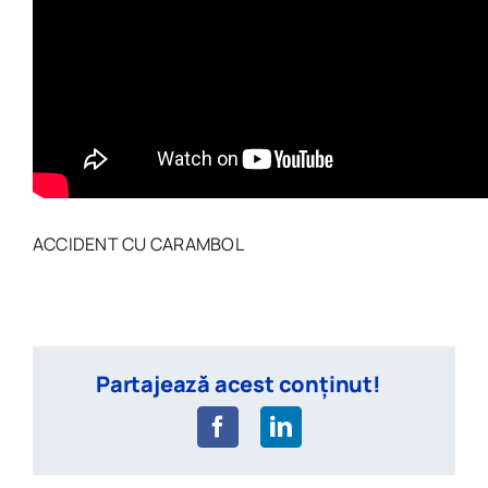
ACCIDENT CU CARAMBOL
Partajează acest conținut!