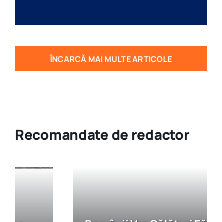
ÎNCARCĂ MAI MULTE ARTICOLE
Recomandate de redactor