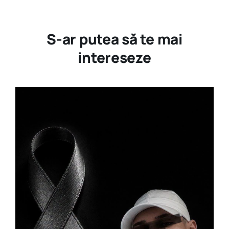
S-ar putea să te mai
intereseze