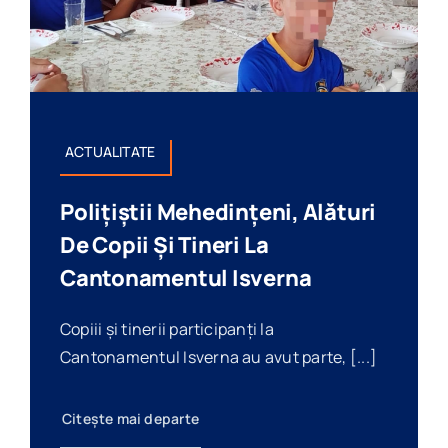
ACTUALITATE
Polițiștii Mehedințeni, Alături
De Copii Și Tineri La
Cantonamentul Isverna
Copiii și tinerii participanți la
Cantonamentul Isverna au avut parte, [...]
Citește mai departe