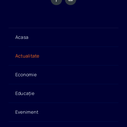
Acasa
Actualitate
Economie
Educație
Eveniment