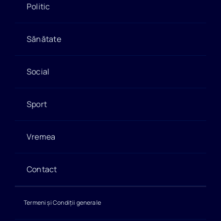
Politic
Sănătate
Social
Sport
Vremea
Contact
Termeni și Condiții generale